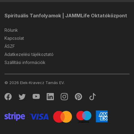
Spirituális Tanfolyamok | JAMMLife Oktatóközpont
Rólunk
Kapcsolat
ÁSZF
Adatkezelési tájékoztató
Szállítási információk
© 2026 Elek-Kravecz Tamás EV.