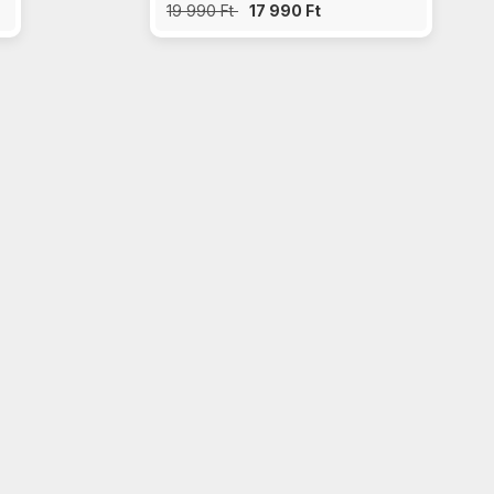
19 990 Ft
17 990 Ft